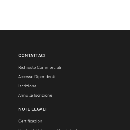
CONTATTACI
Richieste Commerciali
Accesso Dipendenti
Iscrizione
Annulla Iscrizione
NOTE LEGALI
Certificazioni