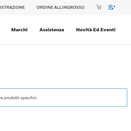
ISTRAZIONE
ORDINE ALL'INGROSSO
Marchi
Assistenza
Novità Ed Eventi
e prodotti specifici.