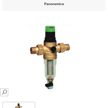
Panoramica
SEARCH