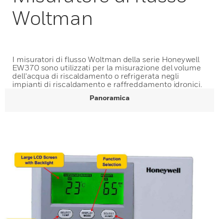
Woltman
I misuratori di flusso Woltman della serie Honeywell
EW370 sono utilizzati per la misurazione del volume
dell'acqua di riscaldamento o refrigerata negli
impianti di riscaldamento e raffreddamento idronici.
Panoramica