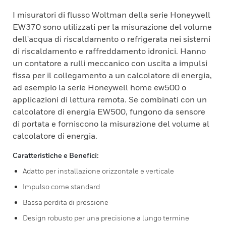
I misuratori di flusso Woltman della serie Honeywell
EW370 sono utilizzati per la misurazione del volume
dell'acqua di riscaldamento o refrigerata nei sistemi
di riscaldamento e raffreddamento idronici. Hanno
un contatore a rulli meccanico con uscita a impulsi
fissa per il collegamento a un calcolatore di energia,
ad esempio la serie Honeywell home ew500 o
applicazioni di lettura remota. Se combinati con un
calcolatore di energia EW500, fungono da sensore
di portata e forniscono la misurazione del volume al
calcolatore di energia.
Caratteristiche e Benefici:
Adatto per installazione orizzontale e verticale
Impulso come standard
Bassa perdita di pressione
Design robusto per una precisione a lungo termine