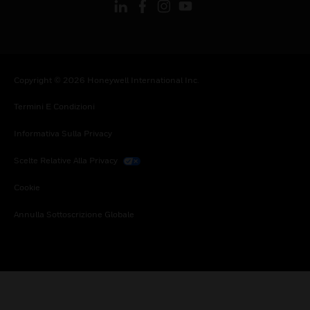
Copyright © 2026 Honeywell International Inc.
Termini E Condizioni
Informativa Sulla Privacy
Scelte Relative Alla Privacy
Cookie
Annulla Sottoscrizione Globale