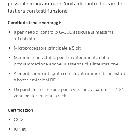
possibile programmare l'unità di controllo tramite
tastiera con tasti funzione.
Caratteristiche e vantaggi:
Il pannello di controllo G-100 assicura la massima
affidabilità
Microprocessore principale a 8 bit
Memoria non volatile per il mantenimento della
programmazione anche in assenza di alimentazione
Alimentazione integrata con elevata immunità ai disturbi
a basse emissioni RF
Disponibile in 4, 8 zone per la versione a parete e 12, 24
zone per la versione a rack
Certificazioni:
CSQ
IQNet