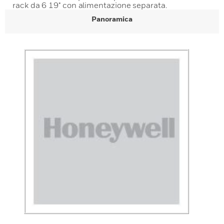
rack da 6 19" con alimentazione separata.
Panoramica