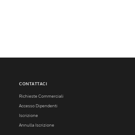
CONTATTACI
Richieste Commerciali
Accesso Dipendenti
Iscrizione
Annulla Iscrizione