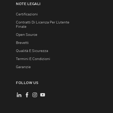
NOTE LEGALI
Certificazioni
Contratti Di Licenza Per L'utente
Finale
Open Source
Brevetti
Qualità E Sicurezza
Termini E Condizioni
Garanzie
FOLLOW US