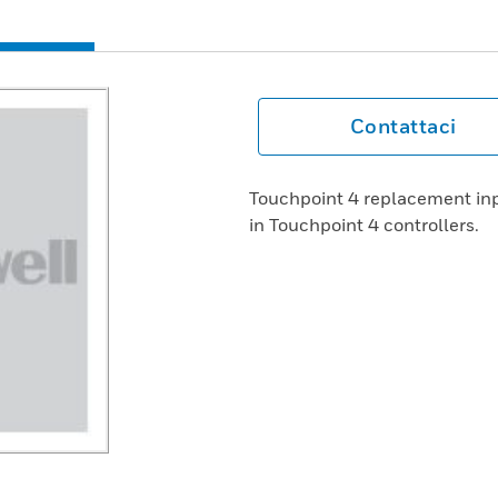
Contattaci
Touchpoint 4 replacement i
in Touchpoint 4 controllers.