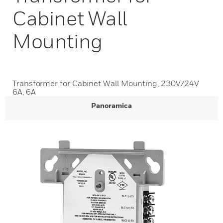
Cabinet Wall
Mounting
Transformer for Cabinet Wall Mounting, 230V/24V
6A, 6A
Panoramica