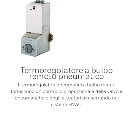
Termoregolatore a bulbo
remoto pneumatico
I termoregolatori pneumatici a bulbo remoti
forniscono un controllo proporzionale delle valvole
pneumatiche e degli attuatori per serranda nei
sistemi HVAC.