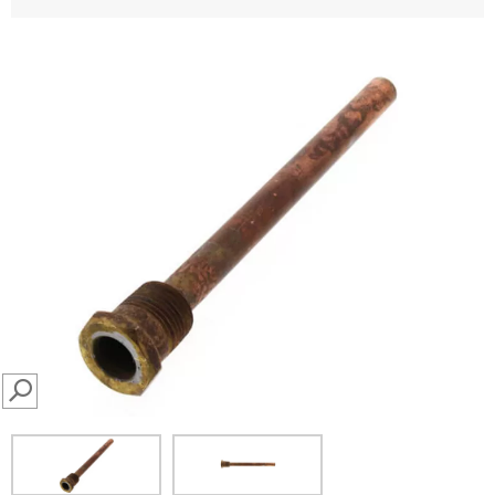
SEARCH