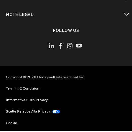
toggle view
NOTE LEGALI
toggle view
FOLLOW US
Copyright © 2026 Honeywell International Inc.
Termini E Condizioni
Informativa Sulla Privacy
Scelte Relative Alla Privacy
Cookie