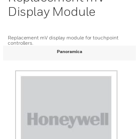
Display Module
Replacement mV display module for touchpoint
controllers.
Panoramica