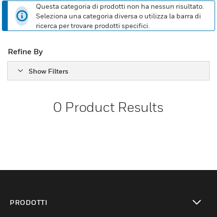
Questa categoria di prodotti non ha nessun risultato.
Seleziona una categoria diversa o utilizza la barra di
ricerca per trovare prodotti specifici.
Refine By
Show Filters
0
Product Results
PRODOTTI