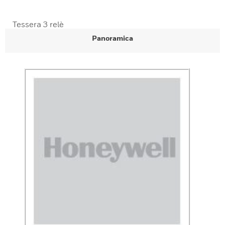
Tessera 3 relè
Panoramica