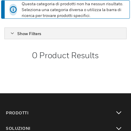
Questa categoria di prodotti non ha nessun risultato.
Seleziona una categoria diversa o utilizza la barra di
ricerca per trovare prodotti specifici.
Show Filters
0
Product Results
PRODOTTI
toggle view
SOLUZIONI