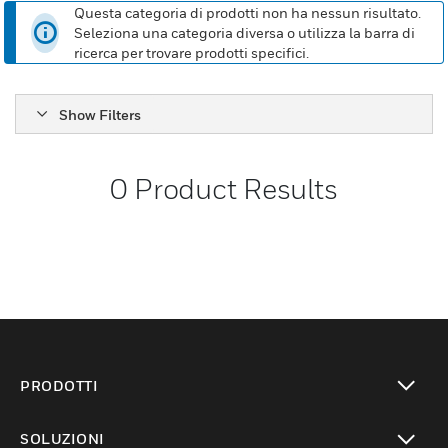
Questa categoria di prodotti non ha nessun risultato.
Seleziona una categoria diversa o utilizza la barra di
ricerca per trovare prodotti specifici.
Show Filters
0
Product Results
PRODOTTI
toggle view
SOLUZIONI