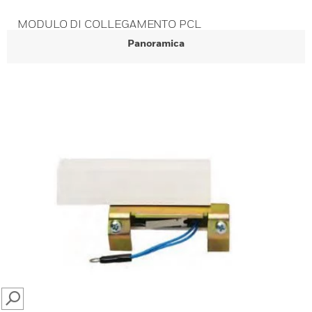
MODULO DI COLLEGAMENTO PCL
Panoramica
SEARCH