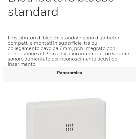
standard
I distributori di blocchi standard sono distributori
compatti e montati in superficie, tra cui
collegamento cavo da 6mm, pcb integrato con
connessione a 18pin e cicalino integrato con volume
sonoro aumentato per riconoscimento acustico
inserimento.
Panoramica