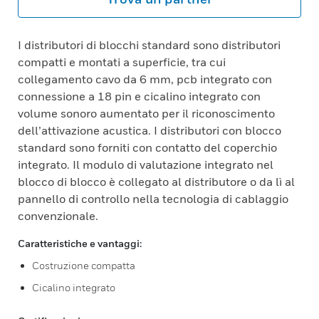
I distributori di blocchi standard sono distributori
compatti e montati a superficie, tra cui
collegamento cavo da 6 mm, pcb integrato con
connessione a 18 pin e cicalino integrato con
volume sonoro aumentato per il riconoscimento
dell’attivazione acustica. I distributori con blocco
standard sono forniti con contatto del coperchio
integrato. Il modulo di valutazione integrato nel
blocco di blocco è collegato al distributore o da lì al
pannello di controllo nella tecnologia di cablaggio
convenzionale.
Caratteristiche e vantaggi:
Costruzione compatta
Cicalino integrato