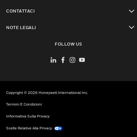
toggle view
CONTATTACI
toggle view
NOTE LEGALI
toggle view
FOLLOW US
Copyright © 2026 Honeywell International Inc.
Termini E Condizioni
Informativa Sulla Privacy
Scelte Relative Alla Privacy