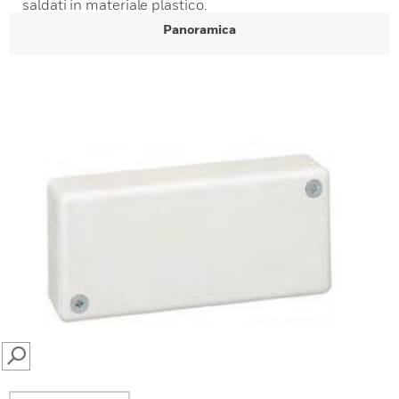
saldati in materiale plastico.
Panoramica
SEARCH