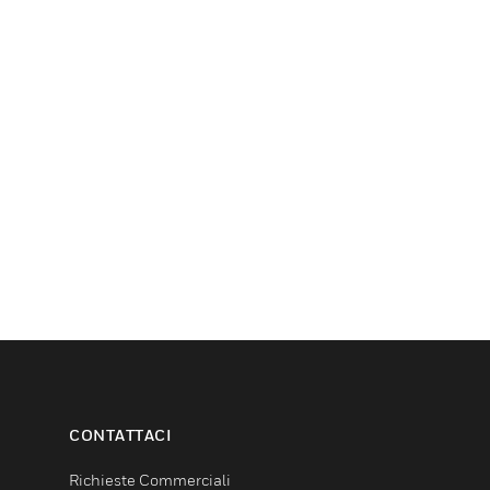
CONTATTACI
Richieste Commerciali