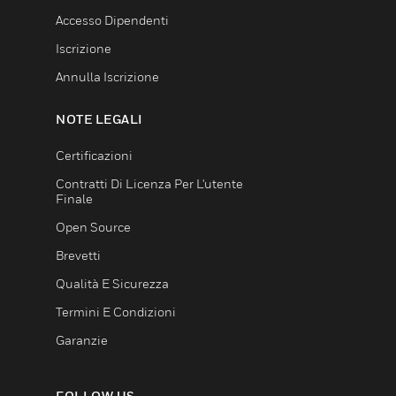
Accesso Dipendenti
Iscrizione
Annulla Iscrizione
NOTE LEGALI
Certificazioni
Contratti Di Licenza Per L'utente
Finale
Open Source
Brevetti
Qualità E Sicurezza
Termini E Condizioni
Garanzie
FOLLOW US