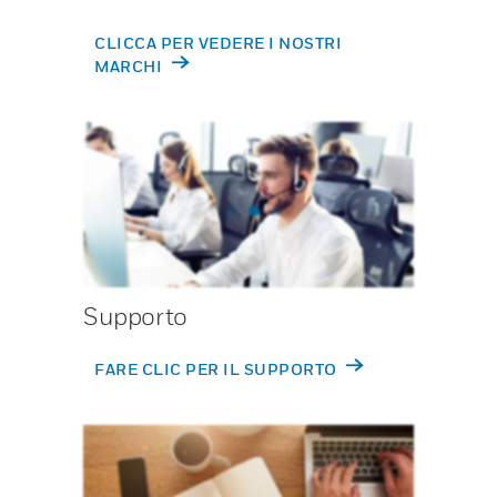
CLICCA PER VEDERE I NOSTRI
MARCHI
Supporto
FARE CLIC PER IL SUPPORTO