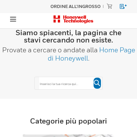
ORDINE ALL'INGROSSO
Siamo spiacenti, la pagina che
stavi cercando non esiste.
Provate a cercare o andate alla
Home Page
di Honeywell
.
Categorie più popolari