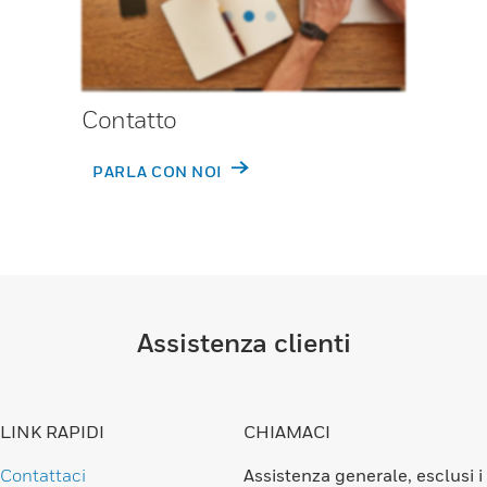
Contatto
PARLA CON NOI
Assistenza clienti
LINK RAPIDI
CHIAMACI
Contattaci
Assistenza generale, esclusi i