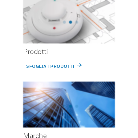
Prodotti
SFOGLIA I PRODOTTI
Marche