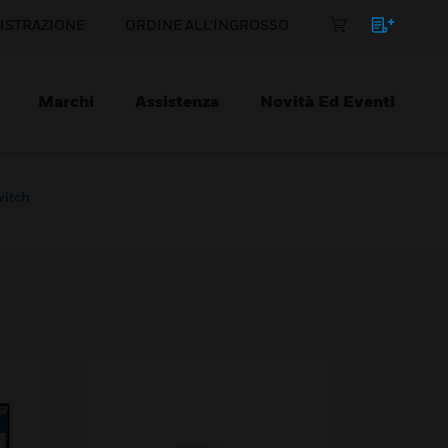
ISTRAZIONE
ORDINE ALL'INGROSSO
Marchi
Assistenza
Novità Ed Eventi
itch