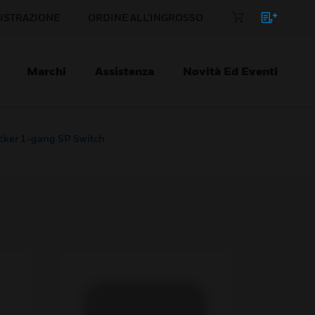
ISTRAZIONE
ORDINE ALL'INGROSSO
Marchi
Assistenza
Novità Ed Eventi
cker 1-gang SP Switch