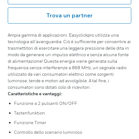
Trova un partner
Ampia gamma di applicazioni. Easyclickpro utilizza una
tecnologia all’avanguardia: Ciò è sufficiente per consentire ai
trasmettitori di esercitare una leggera pressione delle dita in
modo da generare un impulso elettrico e senza alcuna fonte
di alimentazione! Questa energia viene generata sulla
frequenza senza interferenze a 868 MHz, un segnale radio
utilizzato da vari consumatori elettrici come sorgenti
luminose, tende e motori ad avvolgibile. A tal fine, i
consumatori sono dotati solo di ricevitori.
Caratteristiche e vantaggi:
Funzione a 2 pulsanti ON/OFF
Tastenfunktion
Funzione Timer
Controllo dello scenario luminoso