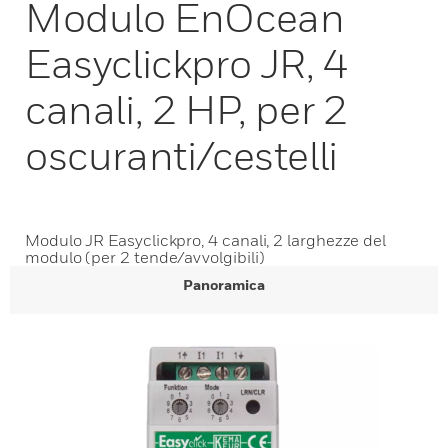
Modulo EnOcean
Easyclickpro JR, 4
canali, 2 HP, per 2
oscuranti/cestelli
Modulo JR Easyclickpro, 4 canali, 2 larghezze del
modulo (per 2 tende/avvolgibili)
Panoramica