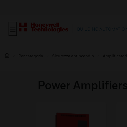
BUILDING AUTOMATIO
Per categoria
Sicurezza antincendio
Amplificatori
Power Amplifiers