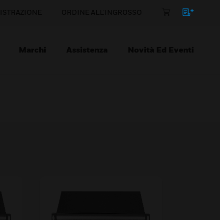
ISTRAZIONE
ORDINE ALL'INGROSSO
Marchi
Assistenza
Novità Ed Eventi