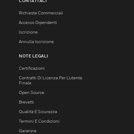
CONTATTACI
Richieste Commerciali
Accesso Dipendenti
Iscrizione
Annulla Iscrizione
NOTE LEGALI
Certificazioni
Contratti Di Licenza Per L'utente
Finale
Open Source
Brevetti
Qualità E Sicurezza
Termini E Condizioni
Garanzie