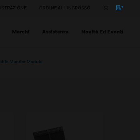
ISTRAZIONE
ORDINE ALL'INGROSSO
Marchi
Assistenza
Novità Ed Eventi
able Monitor Module