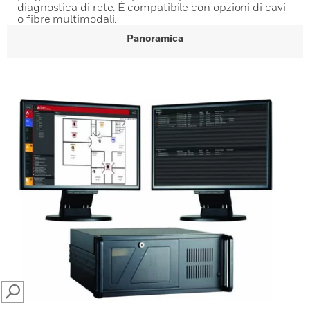
diagnostica di rete. È compatibile con opzioni di cavi
o fibre multimodali.
Panoramica
SEARCH