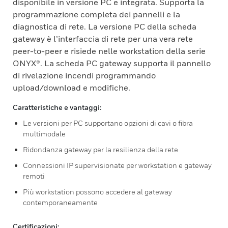
disponibile in versione PC e integrata. Supporta la
programmazione completa dei pannelli e la
diagnostica di rete. La versione PC della scheda
gateway è l’interfaccia di rete per una vera rete
peer-to-peer e risiede nelle workstation della serie
ONYX®. La scheda PC gateway supporta il pannello
di rivelazione incendi programmando
upload/download e modifiche.
Caratteristiche e vantaggi:
Le versioni per PC supportano opzioni di cavi o fibra
multimodale
Ridondanza gateway per la resilienza della rete
Connessioni IP supervisionate per workstation e gateway
remoti
Più workstation possono accedere al gateway
contemporaneamente
Certificazioni: