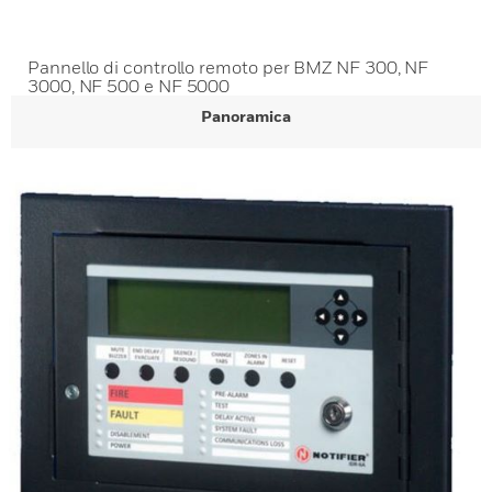
Pannello di controllo remoto per BMZ NF 300, NF
3000, NF 500 e NF 5000
Panoramica