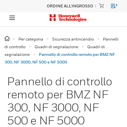
ORDINE ALL'INGROSSO
Per categoria
Sicurezza antincendio
Pannelli
di controllo
Quadri di segnalazione
Quadri di
segnalazione
Pannello di controllo remoto per BMZ NF
300, NF 3000, NF 500 e NF 5000
Pannello di controllo
remoto per BMZ NF
300, NF 3000, NF
500 e NF 5000