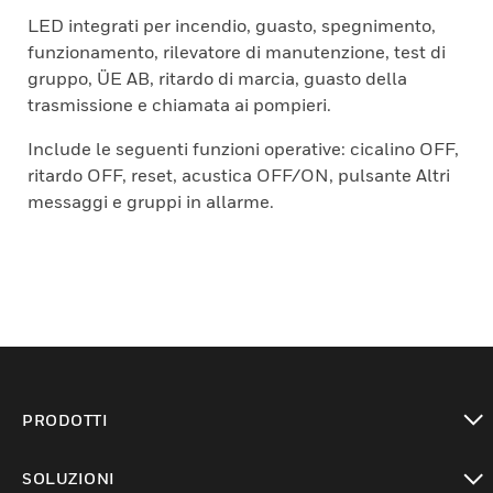
LED integrati per incendio, guasto, spegnimento,
funzionamento, rilevatore di manutenzione, test di
gruppo, ÜE AB, ritardo di marcia, guasto della
trasmissione e chiamata ai pompieri.
Include le seguenti funzioni operative: cicalino OFF,
ritardo OFF, reset, acustica OFF/ON, pulsante Altri
messaggi e gruppi in allarme.
PRODOTTI
toggle view
SOLUZIONI