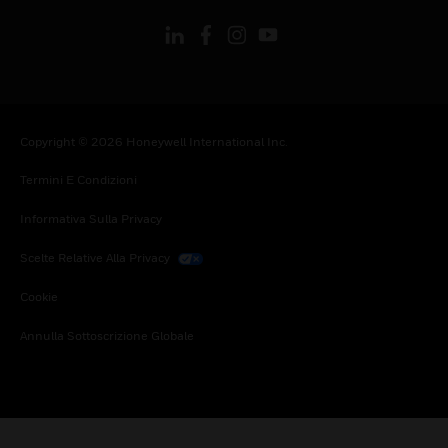
Copyright © 2026 Honeywell International Inc.
Termini E Condizioni
Informativa Sulla Privacy
Scelte Relative Alla Privacy
Cookie
Annulla Sottoscrizione Globale