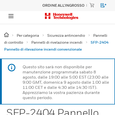
ORDINE ALL'INGROSSO
Per categoria
Sicurezza antincendio
Pannelli
di controllo
Pannelli di rivelazione incendi
SFP-2404
Pannello di rilevazione incendi convenzionale
Questo sito sarà non disponibile per
manutenzione programmata sabato 8
agosto, dalle 19:00 alle 5:00 EST (23:00 alle
9:00 GMT, domenica 9 agosto dalle 1:00 alle
11:00 CET e dalle 4:30 alle 14:30 IST).
Apprezziamo la vostra pazienza durante
questo periodo.
SFP-2404 Pannello