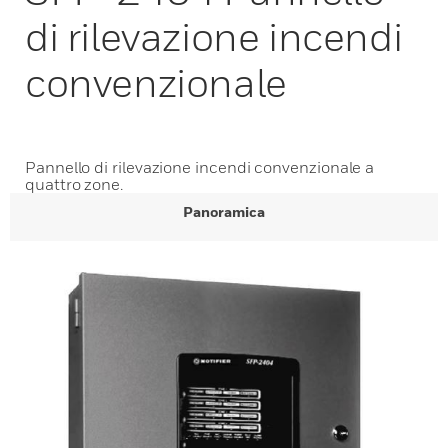
di rilevazione incendi
convenzionale
Pannello di rilevazione incendi convenzionale a
quattro zone.
Panoramica