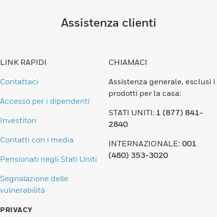
Assistenza clienti
LINK RAPIDI
CHIAMACI
Contattaci
Assistenza generale, esclusi i
prodotti per la casa:
Accesso per i dipendenti
STATI UNITI:
1 (877) 841-
Investitori
2840
Contatti con i media
INTERNAZIONALE:
001
(480) 353-3020
Pensionati negli Stati Uniti
Segnalazione delle
vulnerabilità
PRIVACY