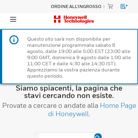
ORDINE ALL'INGROSSO
Questo sito sarà non disponibile per
manutenzione programmata sabato 8
agosto, dalle 19:00 alle 5:00 EST (23:00 alle
9:00 GMT, domenica 9 agosto dalle 1:00 alle
11:00 CET e dalle 4:30 alle 14:30 IST).
Apprezziamo la vostra pazienza durante
questo periodo.
Siamo spiacenti, la pagina che
stavi cercando non esiste.
Provate a cercare o andate alla
Home Page
di Honeywell
.