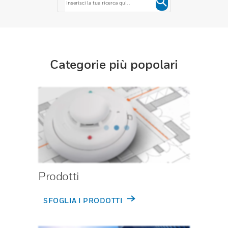
Categorie più popolari
Prodotti
SFOGLIA I PRODOTTI