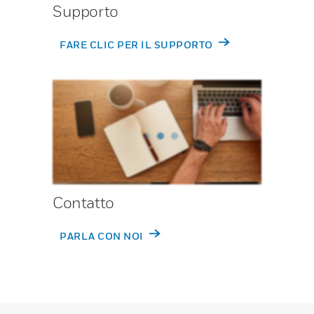
Supporto
FARE CLIC PER IL SUPPORTO
Contatto
PARLA CON NOI