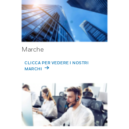
Marche
CLICCA PER VEDERE I NOSTRI
MARCHI