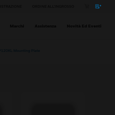
ISTRAZIONE
ORDINE ALL'INGROSSO
Marchi
Assistenza
Novità Ed Eventi
120KL Mounting Plate