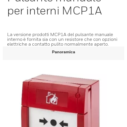
per interni MCP1A
La versione prodotti MCP1A del pulsante manuale
interno è fornita sia con un resistore che con opzioni
elettriche a contatto pulito normalmente aperto.
Panoramica