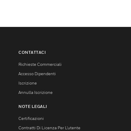
CONTATTACI
Richieste Commerciali
Accesso Dipendenti
Iscrizione
Annulla Iscrizione
NOTE LEGALI
Certificazioni
Contratti Di Licenza Per L'utente