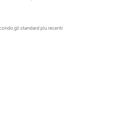
ndo gli standard più recenti