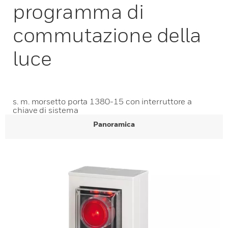
programma di
commutazione della
luce
s. m. morsetto porta 1380-15 con interruttore a
chiave di sistema
Panoramica