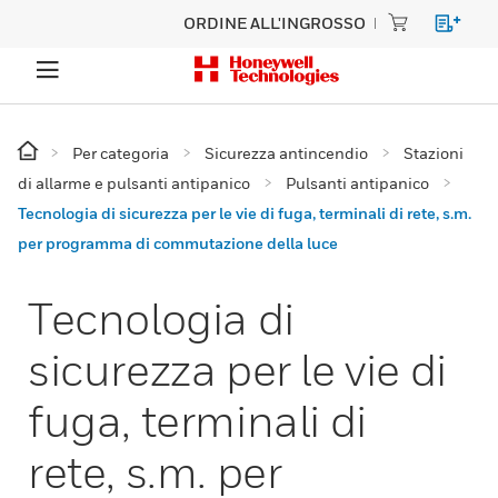
ORDINE ALL'INGROSSO
Per categoria
Sicurezza antincendio
Stazioni
di allarme e pulsanti antipanico
Pulsanti antipanico
Tecnologia di sicurezza per le vie di fuga, terminali di rete, s.m.
per programma di commutazione della luce
Tecnologia di
sicurezza per le vie di
fuga, terminali di
rete, s.m. per