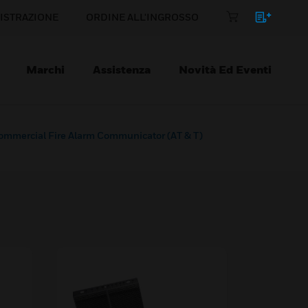
ISTRAZIONE
ORDINE ALL'INGROSSO
Marchi
Assistenza
Novità Ed Eventi
mercial Fire Alarm Communicator (AT & T)