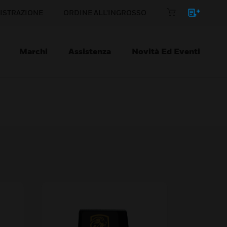
ISTRAZIONE
ORDINE ALL'INGROSSO
Marchi
Assistenza
Novità Ed Eventi