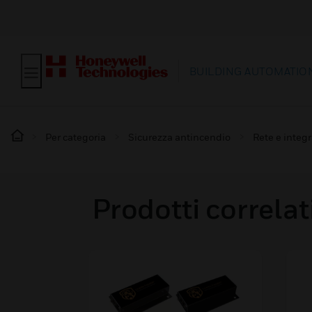
BUILDING AUTOMATIO
Per categoria
Sicurezza antincendio
Rete e integ
Prodotti correlat