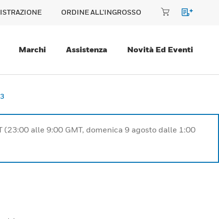
ISTRAZIONE
ORDINE ALL'INGROSSO
Marchi
Assistenza
Novità Ed Eventi
-3
T (23:00 alle 9:00 GMT, domenica 9 agosto dalle 1:00