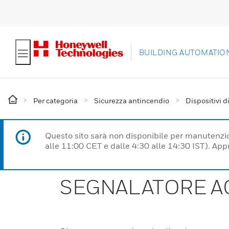
BUILDING AUTOMATIO
Per categoria
Sicurezza antincendio
Dispositivi di
Questo sito sarà non disponibile per manutenzi
alle 11:00 CET e dalle 4:30 alle 14:30 IST). Ap
SEGNALATORE A