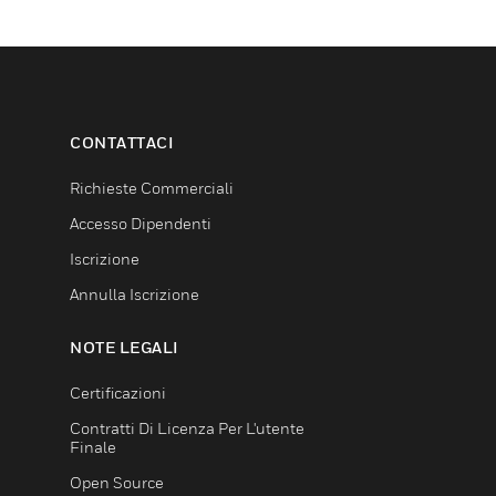
CONTATTACI
Richieste Commerciali
Accesso Dipendenti
Iscrizione
Annulla Iscrizione
NOTE LEGALI
Certificazioni
Contratti Di Licenza Per L'utente
Finale
Open Source