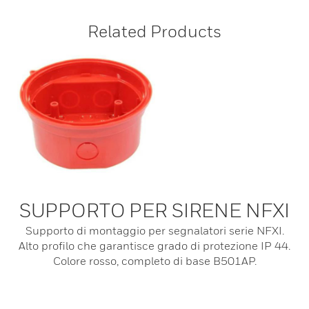
Related Products
SUPPORTO PER SIRENE NFXI
Supporto di montaggio per segnalatori serie NFXI.
Alto profilo che garantisce grado di protezione IP 44.
Colore rosso, completo di base B501AP.