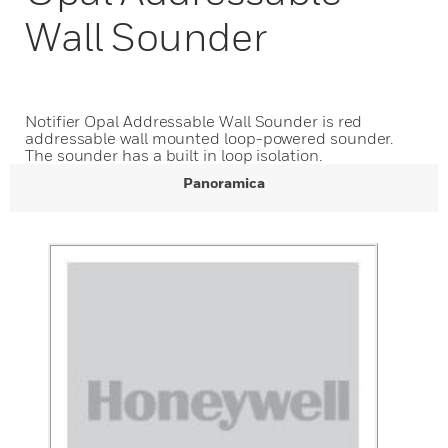
Wall Sounder
Notifier Opal Addressable Wall Sounder is red
addressable wall mounted loop-powered sounder.
The sounder has a built in loop isolation.
Panoramica