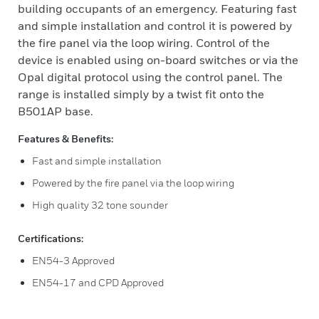
building occupants of an emergency. Featuring fast
and simple installation and control it is powered by
the fire panel via the loop wiring. Control of the
device is enabled using on-board switches or via the
Opal digital protocol using the control panel. The
range is installed simply by a twist fit onto the
B501AP base.
Features & Benefits:
Fast and simple installation
Powered by the fire panel via the loop wiring
High quality 32 tone sounder
Certifications:
EN54-3 Approved
EN54-17 and CPD Approved