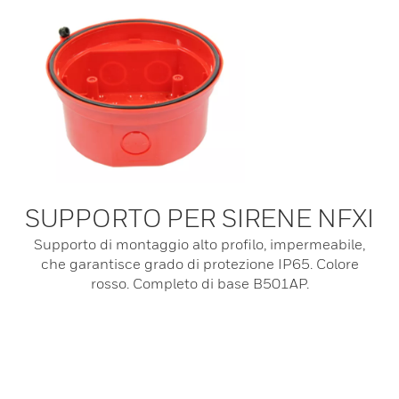
SUPPORTO PER SIRENE NFXI
Supporto di montaggio alto profilo, impermeabile,
che garantisce grado di protezione IP65. Colore
rosso. Completo di base B501AP.