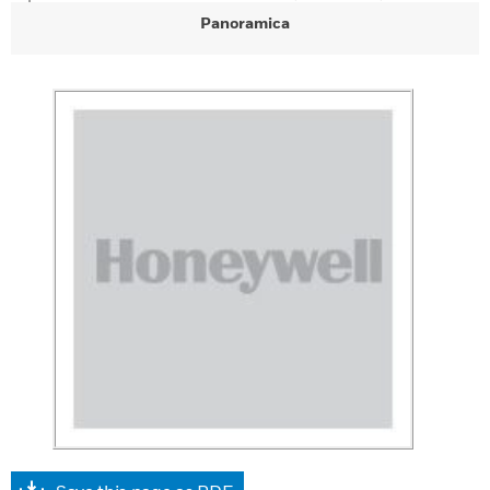
Panoramica