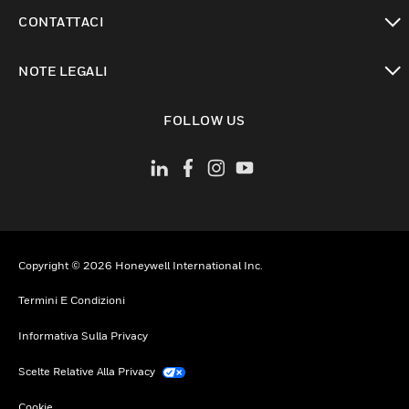
toggle view
CONTATTACI
toggle view
NOTE LEGALI
toggle view
FOLLOW US
Copyright © 2026 Honeywell International Inc.
Termini E Condizioni
Informativa Sulla Privacy
Scelte Relative Alla Privacy
Cookie