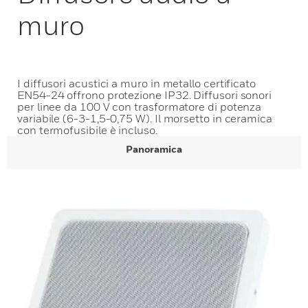
muro
I diffusori acustici a muro in metallo certificato
EN54-24 offrono protezione IP32. Diffusori sonori
per linee da 100 V con trasformatore di potenza
variabile (6-3-1,5-0,75 W). Il morsetto in ceramica
con termofusibile è incluso.
Panoramica