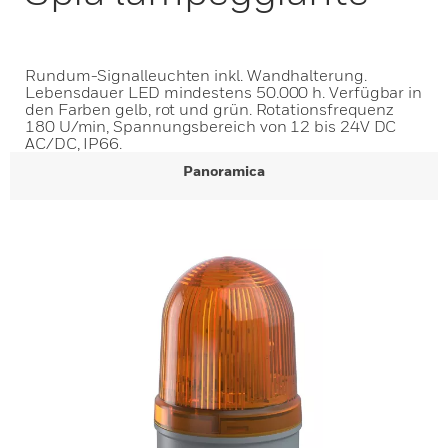
Rundum-Signalleuchten inkl. Wandhalterung.
Lebensdauer LED mindestens 50.000 h. Verfügbar in
den Farben gelb, rot und grün. Rotationsfrequenz
180 U/min, Spannungsbereich von 12 bis 24V DC
AC/DC, IP66.
Panoramica