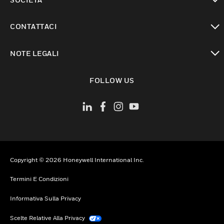
toggle view
CONTATTACI
toggle view
NOTE LEGALI
toggle view
FOLLOW US
Copyright © 2026 Honeywell International Inc.
Termini E Condizioni
Informativa Sulla Privacy
Scelte Relative Alla Privacy