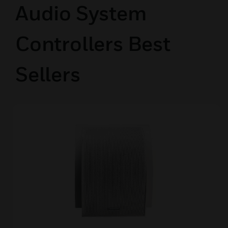
Audio System
Controllers Best
Sellers