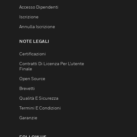
Accesso Dipendenti
Iscrizione
Annulla Iscrizione
NOTE LEGALI
Certificazioni
Contratti Di Licenza Per L'utente
Finale
Open Source
Brevetti
Qualità E Sicurezza
Termini E Condizioni
Garanzie
FOLLOW US