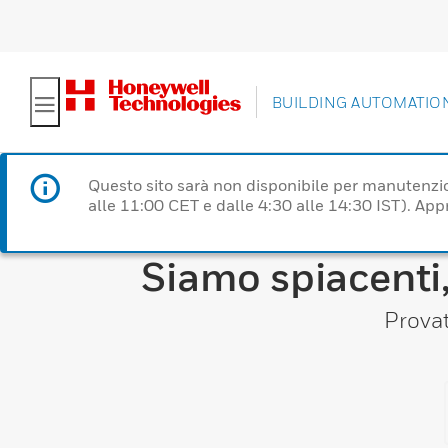
BUILDING AUTOMATIO
Questo sito sarà non disponibile per manutenzi
alle 11:00 CET e dalle 4:30 alle 14:30 IST). Ap
Siamo spiacenti,
Provat