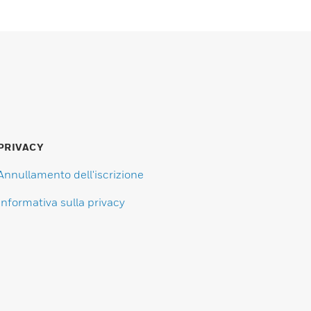
PRIVACY
Annullamento dell'iscrizione
Informativa sulla privacy