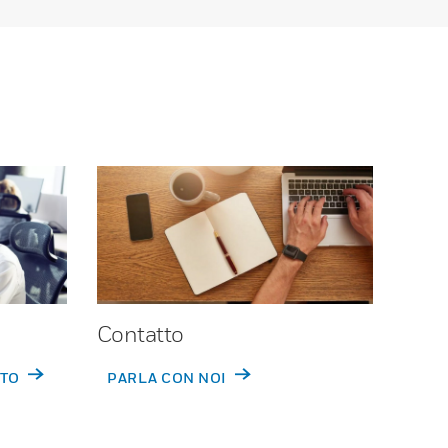
Contatto
RTO
PARLA CON NOI