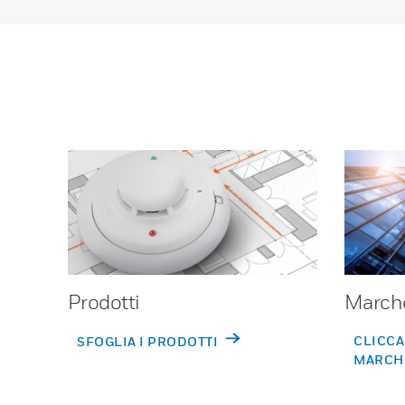
Prodotti
March
CLICCA
SFOGLIA I PRODOTTI
MARCH