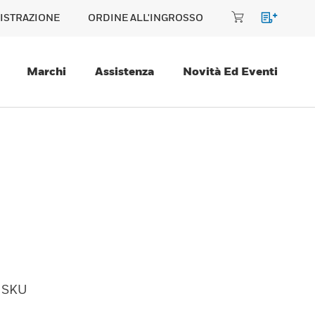
ISTRAZIONE
ORDINE ALL'INGROSSO
Marchi
Assistenza
Novità Ed Eventi
SKU