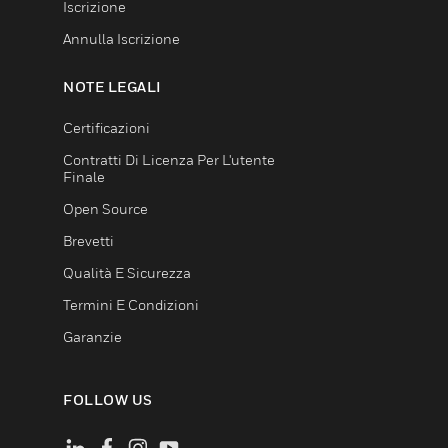
Iscrizione
Annulla Iscrizione
NOTE LEGALI
Certificazioni
Contratti Di Licenza Per L'utente
Finale
Open Source
Brevetti
Qualità E Sicurezza
Termini E Condizioni
Garanzie
FOLLOW US