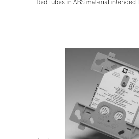
Red tubes in ABS material intended 