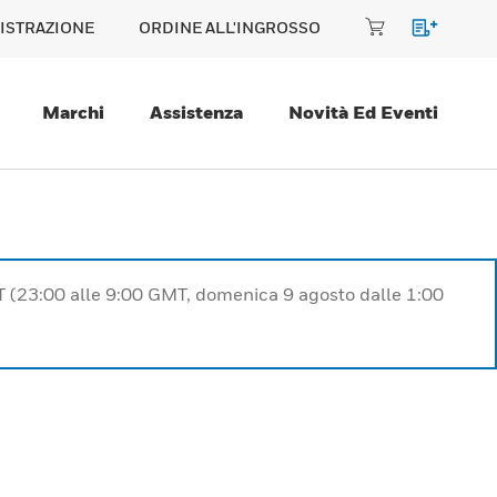
ISTRAZIONE
ORDINE ALL'INGROSSO
Marchi
Assistenza
Novità Ed Eventi
T (23:00 alle 9:00 GMT, domenica 9 agosto dalle 1:00