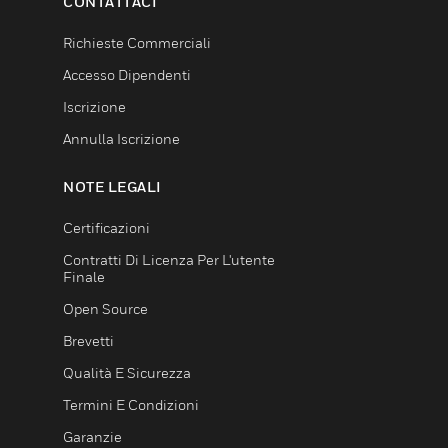
CONTATTACI
Richieste Commerciali
Accesso Dipendenti
Iscrizione
Annulla Iscrizione
NOTE LEGALI
Certificazioni
Contratti Di Licenza Per L'utente
Finale
Open Source
Brevetti
Qualità E Sicurezza
Termini E Condizioni
Garanzie