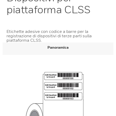
piattaforma CLSS
Etichette adesive con codice a barre per la
registrazione di dispositivi di terze parti sulla
piattaforma CLSS.
Panoramica