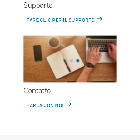
Supporto
FARE CLIC PER IL SUPPORTO
Contatto
PARLA CON NOI