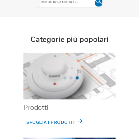
Categorie più popolari
Prodotti
SFOGLIA I PRODOTTI