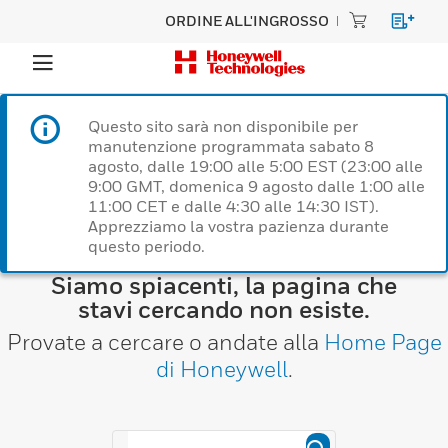
ORDINE ALL'INGROSSO
Questo sito sarà non disponibile per
manutenzione programmata sabato 8
agosto, dalle 19:00 alle 5:00 EST (23:00 alle
9:00 GMT, domenica 9 agosto dalle 1:00 alle
11:00 CET e dalle 4:30 alle 14:30 IST).
Apprezziamo la vostra pazienza durante
questo periodo.
Siamo spiacenti, la pagina che
stavi cercando non esiste.
Provate a cercare o andate alla
Home Page
di Honeywell
.