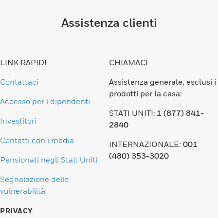
Assistenza clienti
LINK RAPIDI
CHIAMACI
Contattaci
Assistenza generale, esclusi i
prodotti per la casa:
Accesso per i dipendenti
STATI UNITI:
1 (877) 841-
Investitori
2840
Contatti con i media
INTERNAZIONALE:
001
(480) 353-3020
Pensionati negli Stati Uniti
Segnalazione delle
vulnerabilità
PRIVACY