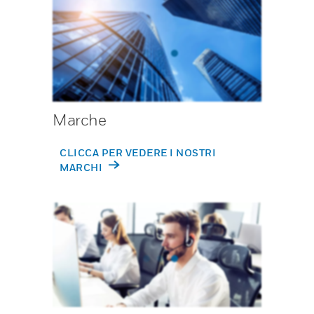
Marche
CLICCA PER VEDERE I NOSTRI
MARCHI