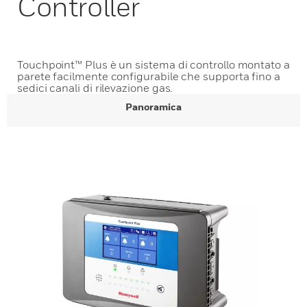
Controller
Touchpoint™ Plus è un sistema di controllo montato a
parete facilmente configurabile che supporta fino a
sedici canali di rilevazione gas.
Panoramica