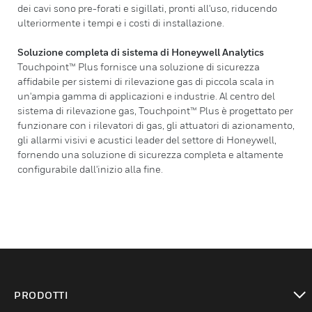
dei cavi sono pre-forati e sigillati, pronti all'uso, riducendo
ulteriormente i tempi e i costi di installazione.
Soluzione completa di sistema di Honeywell Analytics
Touchpoint™ Plus fornisce una soluzione di sicurezza
affidabile per sistemi di rilevazione gas di piccola scala in
un'ampia gamma di applicazioni e industrie. Al centro del
sistema di rilevazione gas, Touchpoint™ Plus è progettato per
funzionare con i rilevatori di gas, gli attuatori di azionamento,
gli allarmi visivi e acustici leader del settore di Honeywell,
fornendo una soluzione di sicurezza completa e altamente
configurabile dall'inizio alla fine.
PRODOTTI