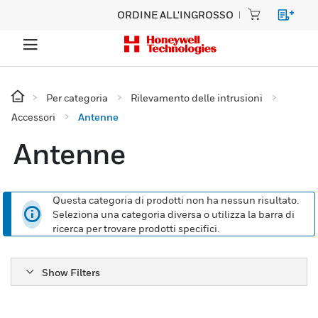
ORDINE ALL'INGROSSO
Per categoria
Rilevamento delle intrusioni
Accessori
Antenne
Antenne
Questa categoria di prodotti non ha nessun risultato.
Seleziona una categoria diversa o utilizza la barra di
ricerca per trovare prodotti specifici.
Show Filters