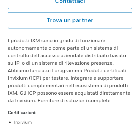
Contattaci
Trova un partner
I prodotti IXM sono in grado di funzionare
autonomamente o come parte di un sistema di
controllo dell'accesso aziendale distribuito basato
su IP, o di un sistema di rilevazione presenze.
Abbiamo lanciato il programma Prodotti certificati
Invixium (ICP) per testare, integrare e supportare
prodotti complementari nell'ecosistema di prodotti
IXM. Gli ICP possono essere acquistati direttamente
da Invixium: Fornitore di soluzioni complete
Certificazioni:
Inxivium