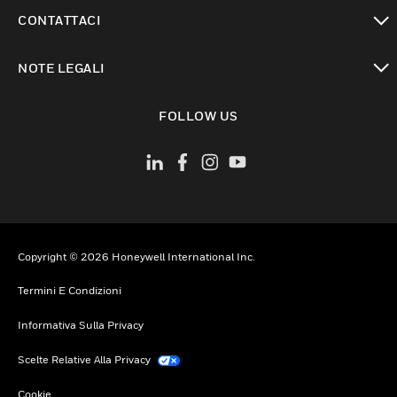
toggle view
CONTATTACI
toggle view
NOTE LEGALI
toggle view
FOLLOW US
Copyright © 2026 Honeywell International Inc.
Termini E Condizioni
Informativa Sulla Privacy
Scelte Relative Alla Privacy
Cookie